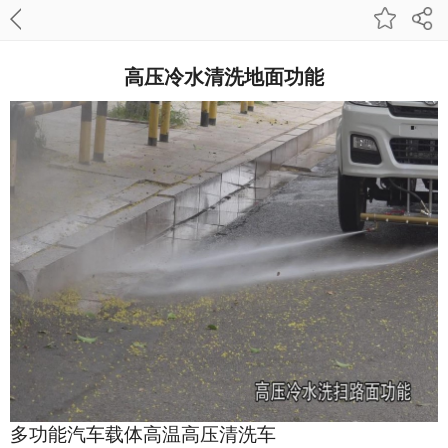
高压冷水清洗地面功能
多功能汽车载体高温高压清洗车