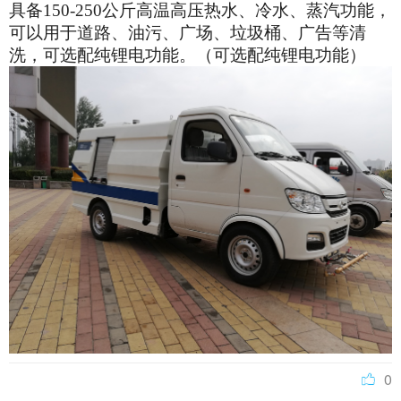
具备
150-250公斤高温高压热水、冷水、蒸汽功能，
可以用于道路、油污、广场、垃圾桶、广告等清
洗，可选配纯锂电功能。（可选配纯锂电功能）
0