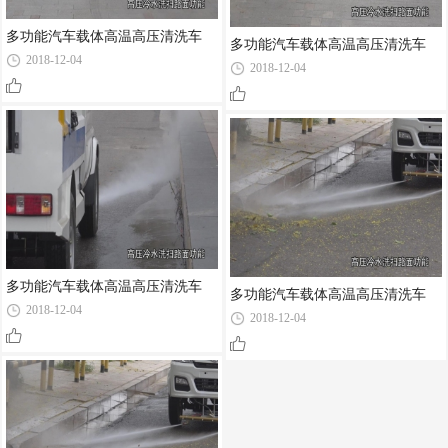
多功能汽车载体高温高压清洗车
多功能汽车载体高温高压清洗车
2018-12-04
2018-12-04
多功能汽车载体高温高压清洗车
多功能汽车载体高温高压清洗车
2018-12-04
2018-12-04