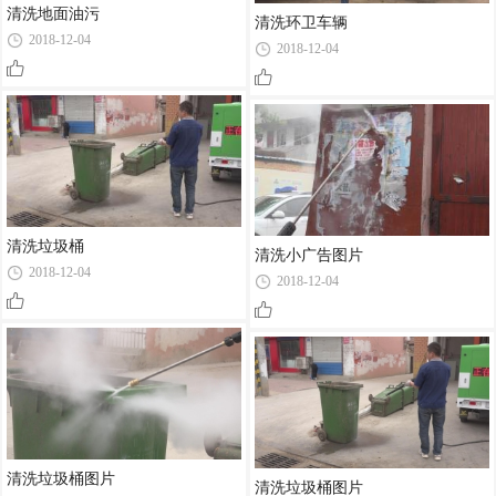
清洗地面油污
清洗环卫车辆
2018-12-04
2018-12-04
清洗垃圾桶
清洗小广告图片
2018-12-04
2018-12-04
清洗垃圾桶图片
清洗垃圾桶图片