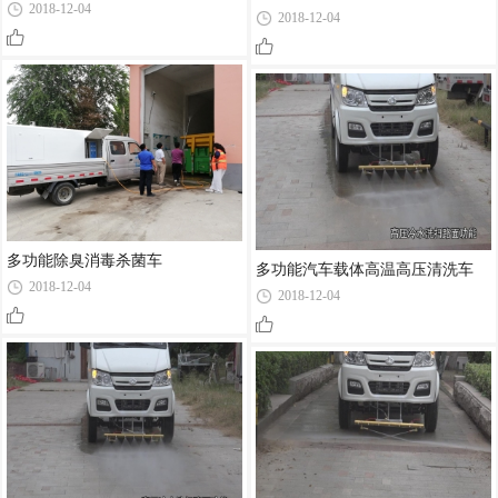
2018-12-04
2018-12-04
多功能除臭消毒杀菌车
多功能汽车载体高温高压清洗车
2018-12-04
2018-12-04